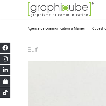
Agence de communication à Mamer
Cubesh
Buff