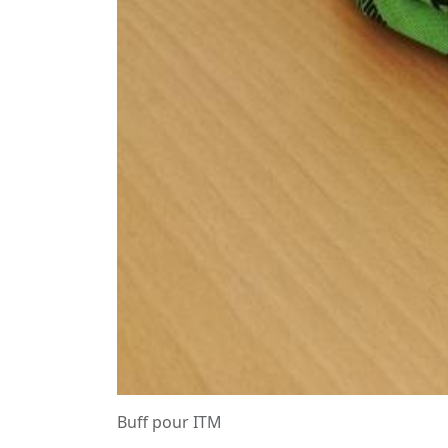
Buff pour ITM