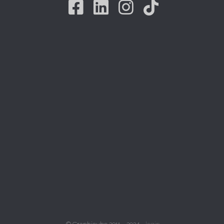
Facebook
Linkedin
Instagram
Tiktok