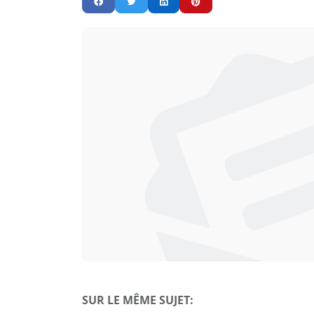
SUR LE MÊME SUJET: