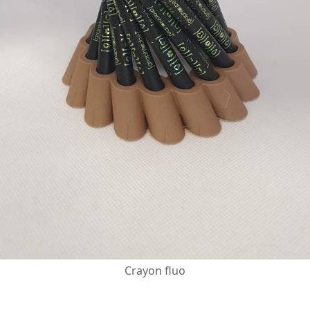
Crayon fluo