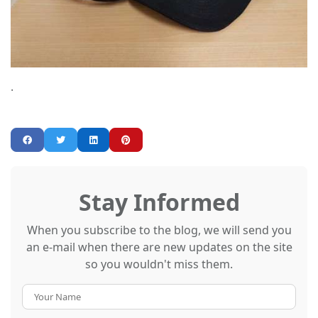
.
Stay Informed
When you subscribe to the blog, we will send you
an e-mail when there are new updates on the site
so you wouldn't miss them.
Your
Name