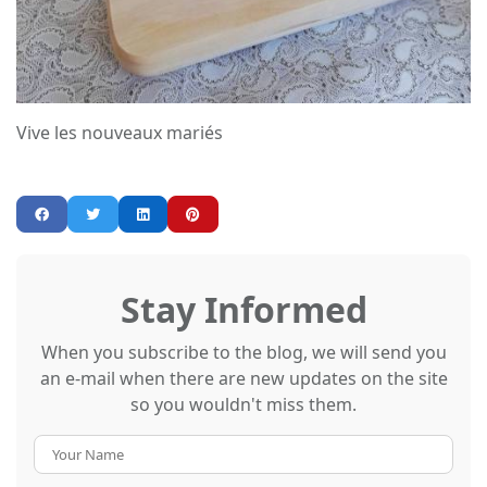
Vive les nouveaux mariés
Stay Informed
When you subscribe to the blog, we will send you
an e-mail when there are new updates on the site
so you wouldn't miss them.
Your
Name