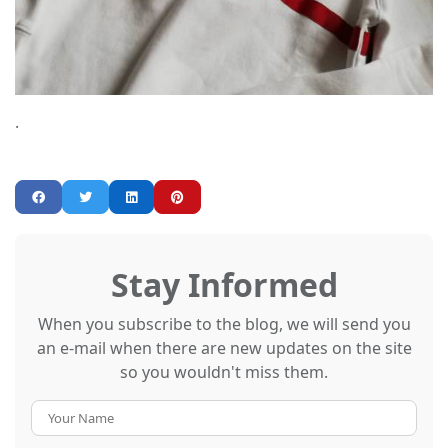
.
Stay Informed
When you subscribe to the blog, we will send you
an e-mail when there are new updates on the site
so you wouldn't miss them.
Your
Name