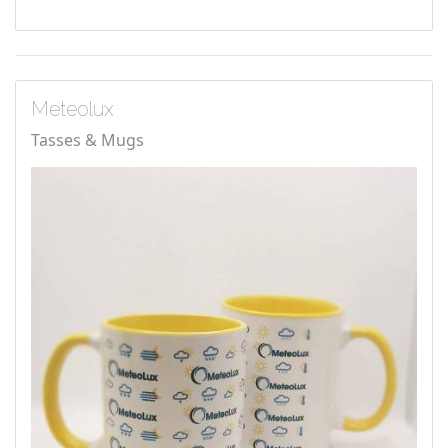
Meteolux
Tasses & Mugs