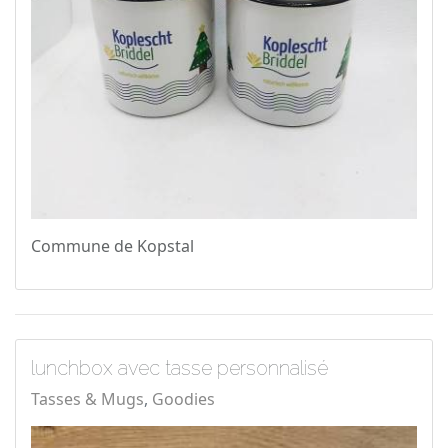
Commune de Kopstal
lunchbox avec tasse personnalisé
Tasses & Mugs
Goodies