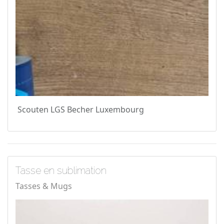
Scouten LGS Becher Luxembourg
Tasse en sublimation
Tasses & Mugs