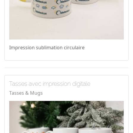
Impression sublimation circulaire
Tasses avec impression digitale
Tasses & Mugs