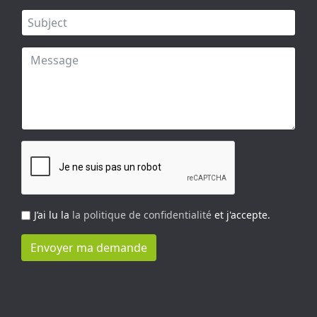
J’ai lu la
la politique de confidentialité
et j'accepte.
Envoyer ma demande