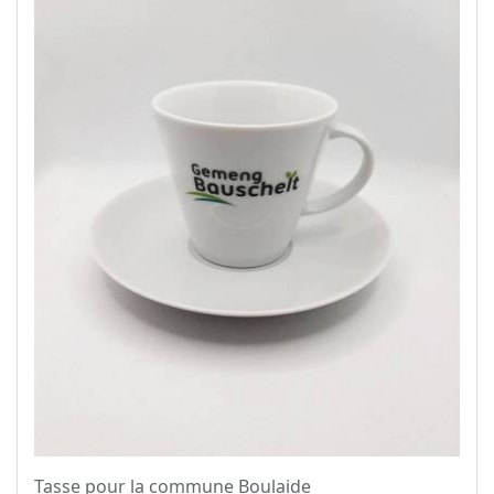
Tasse pour la commune Boulaide