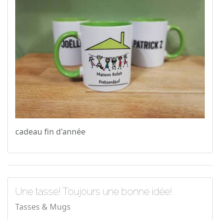
cadeau fin d'année
Une tasse! Toujours une bonne idée!
Tasses & Mugs