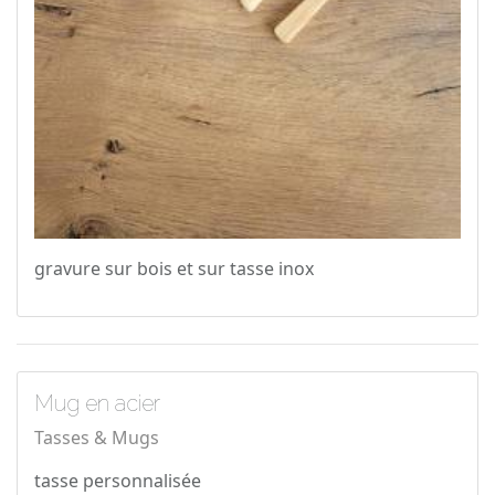
gravure sur bois et sur tasse inox
Mug en acier
Tasses & Mugs
tasse personnalisée