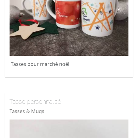
Tasses pour marché noël
Tasse personnalisé
Tasses & Mugs