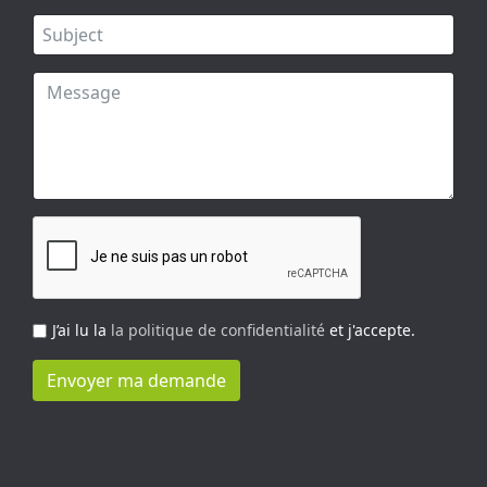
J’ai lu la
la politique de confidentialité
et j'accepte.
Envoyer ma demande