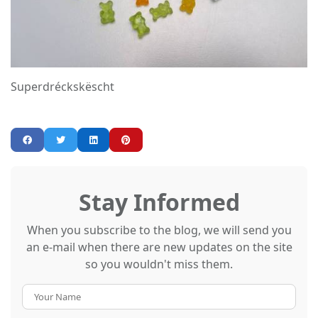
Superdréckskëscht
Stay Informed
When you subscribe to the blog, we will send you
an e-mail when there are new updates on the site
so you wouldn't miss them.
Your
Name