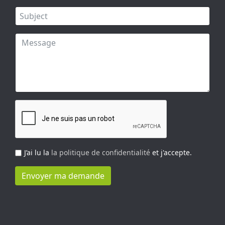
J’ai lu la
la politique de confidentialité
et j'accepte.
Envoyer ma demande