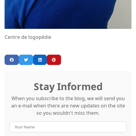
Centre de logopédie
Stay Informed
When you subscribe to the blog, we will send you
an e-mail when there are new updates on the site
so you wouldn't miss them.
Your
Name