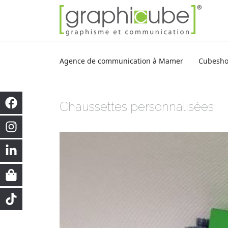
Agence de communication à Mamer
Cubesh
Chaussettes personnalisées