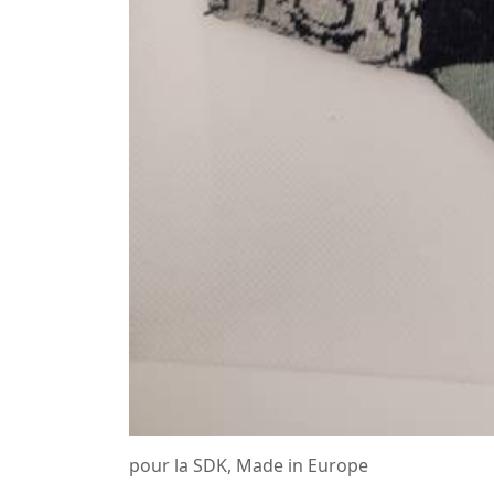
pour la SDK, Made in Europe