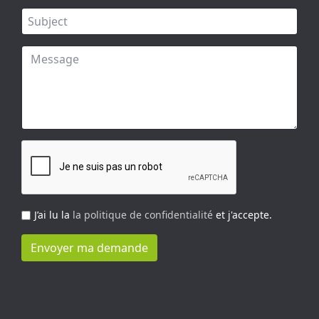
J’ai lu la
la politique de confidentialité
et j'accepte.
Envoyer ma demande