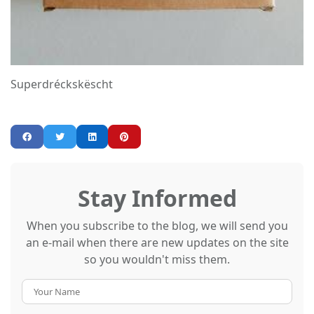
Superdréckskëscht
Stay Informed
When you subscribe to the blog, we will send you
an e-mail when there are new updates on the site
so you wouldn't miss them.
Your
Name