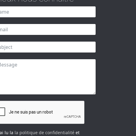
’ai lu la
la politique de confidentialité
et