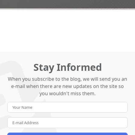
Stay Informed
When you subscribe to the blog, we will send you an
e-mail when there are new updates on the site so
you wouldn't miss them.
Your
Name
E-
mail