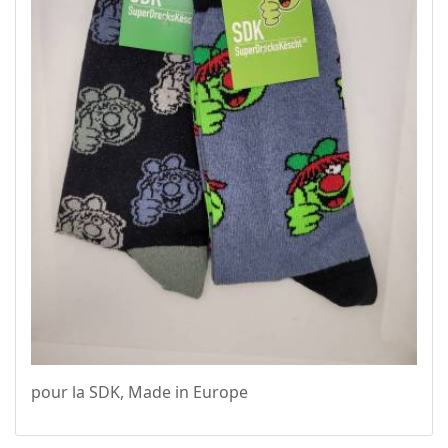
pour la SDK, Made in Europe