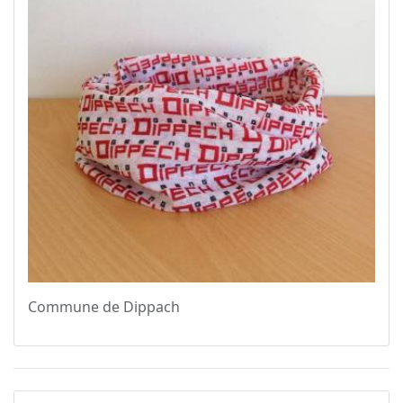
Commune de Dippach