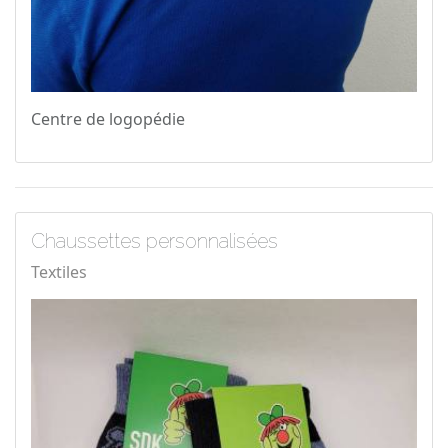
Centre de logopédie
Chaussettes personnalisées
Textiles