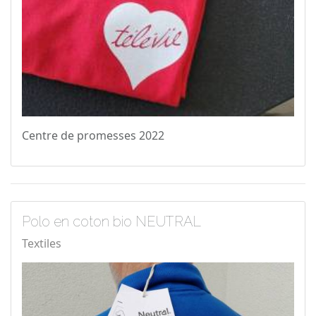
Centre de promesses 2022
Polo en coton bio NEUTRAL
Textiles