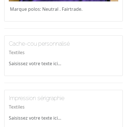
Marque polos: Neutral . Fairtrade.
Cache-cou personnalisé
Textiles
Saisissez votre texte ici...
Impression sérigraphie
Textiles
Saisissez votre texte ici...