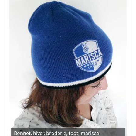
Bonnet, hiver, broderie, foot, marisca